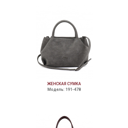
ЖЕНСКАЯ СУМКА
Модель: 191-478