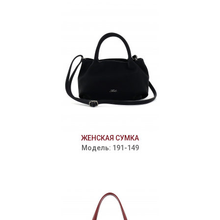
ЖЕНСКАЯ СУМКА
Модель: 191-149