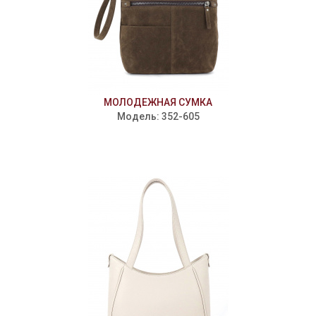
МОЛОДЕЖНАЯ СУМКА
Модель: 352-605