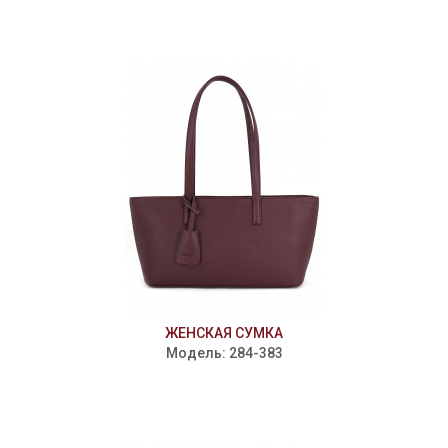
ЖЕНСКАЯ СУМКА
Модель: 284-383