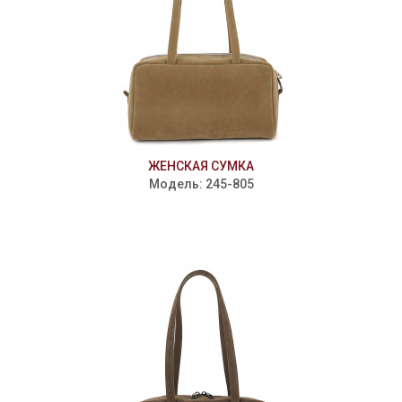
ЖЕНСКАЯ СУМКА
Модель: 245-805