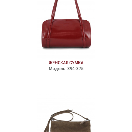
ЖЕНСКАЯ СУМКА
Модель: 394-375