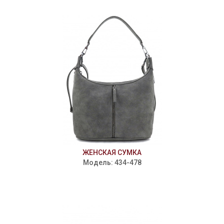
ЖЕНСКАЯ СУМКА
Модель: 434-478