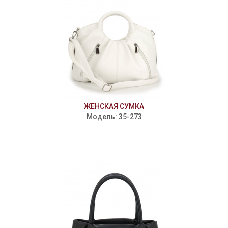
ЖЕНСКАЯ СУМКА
Модель: 35-273