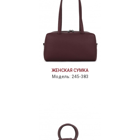
ЖЕНСКАЯ СУМКА
Модель: 245-383