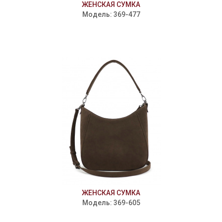
ЖЕНСКАЯ СУМКА
Модель: 369-477
ЖЕНСКАЯ СУМКА
Модель: 369-605