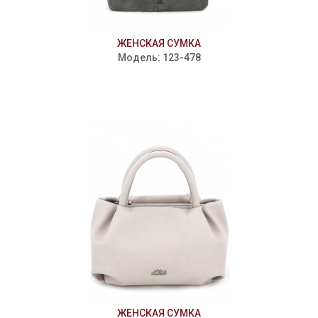
ЖЕНСКАЯ СУМКА
Модель: 123-478
ЖЕНСКАЯ СУМКА