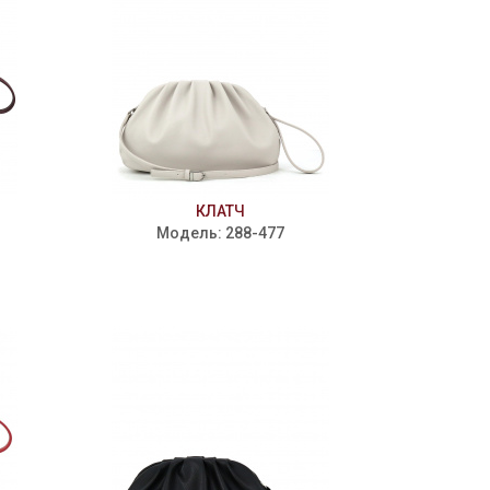
КЛАТЧ
Модель: 288-477