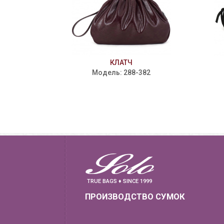
КЛАТЧ
Модель: 288-382
TRUE BAGS ♦ SINCE 1999
ПРОИЗВОДСТВО СУМОК