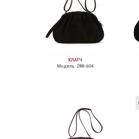
КЛАТЧ
Модель: 288-604