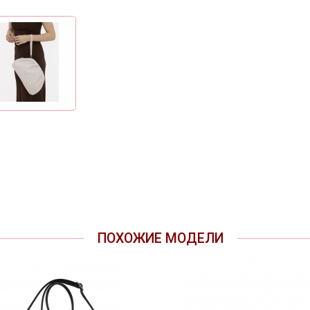
ПОХОЖИЕ МОДЕЛИ