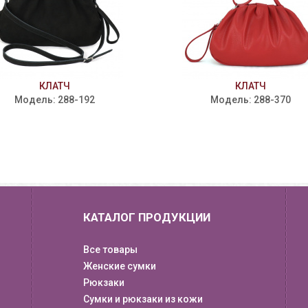
КЛАТЧ
КЛАТЧ
Модель: 288-192
Модель: 288-370
КАТАЛОГ ПРОДУКЦИИ
Все товары
Женские сумки
Рюкзаки
Сумки и рюкзаки из кожи