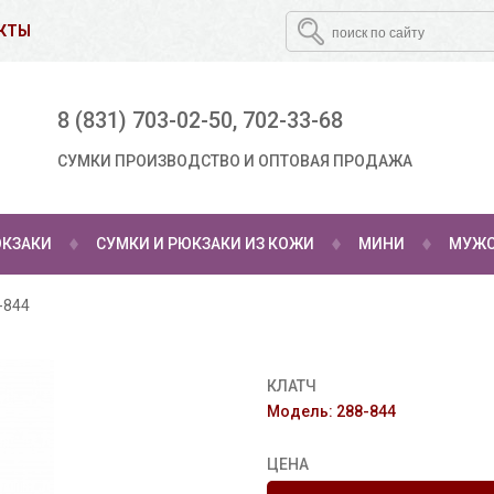
КТЫ
8 (831) 703-02-50, 702-33-68
СУМКИ ПРОИЗВОДСТВО И ОПТОВАЯ ПРОДАЖА
КЗАКИ
СУМКИ И РЮКЗАКИ ИЗ КОЖИ
МИНИ
МУЖС
-844
АКСЕССУАРЫ
КЛАТЧ
Модель: 288-844
ЦЕНА