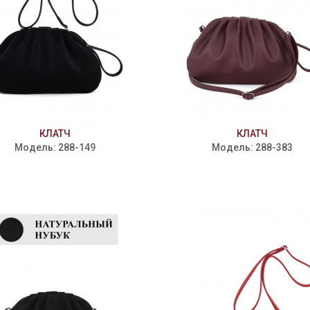
КЛАТЧ
КЛАТЧ
Модель: 288-149
Модель: 288-383