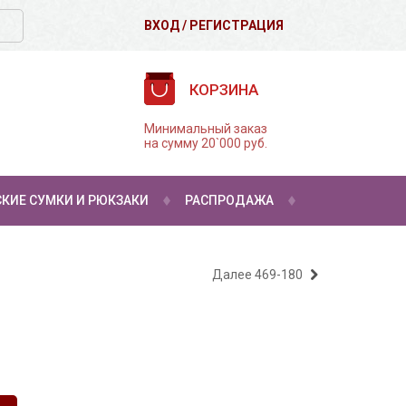
ВХОД
/
РЕГИСТРАЦИЯ
КОРЗИНА
Минимальный заказ
на сумму 20`000 руб.
КИЕ СУМКИ И РЮКЗАКИ
РАСПРОДАЖА
Далее
469-180