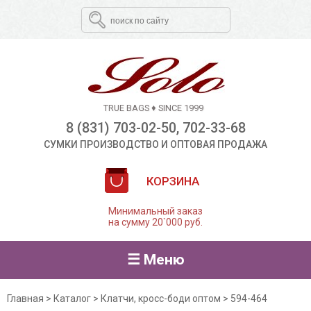
TRUE BAGS ♦ SINCE 1999
8 (831) 703-02-50, 702-33-68
СУМКИ ПРОИЗВОДСТВО И ОПТОВАЯ ПРОДАЖА
КОРЗИНА
Минимальный заказ
на сумму 20`000 руб.
☰ Меню
Главная
>
Каталог
>
Клатчи, кросс-боди оптом
>
594-464