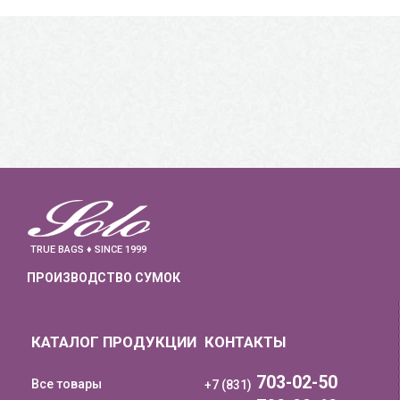
TRUE BAGS ♦ SINCE 1999
ПРОИЗВОДСТВО СУМОК
КАТАЛОГ ПРОДУКЦИИ
КОНТАКТЫ
703-02-50
Все товары
+7 (831)