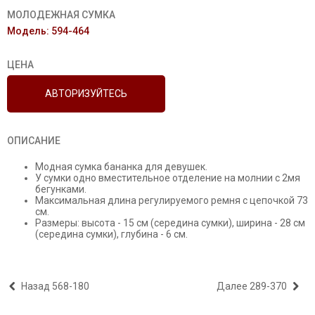
МОЛОДЕЖНАЯ СУМКА
Модель: 594-464
ЦЕНА
АВТОРИЗУЙТЕСЬ
ОПИСАНИЕ
Модная сумка бананка для девушек.
У сумки одно вместительное отделение на молнии с 2мя
бегунками.
Максимальная длина регулируемого ремня с цепочкой 73
см.
Размеры: высота - 15 см (середина сумки), ширина - 28 см
(середина сумки), глубина - 6 см.
Назад
568-180
Далее
289-370