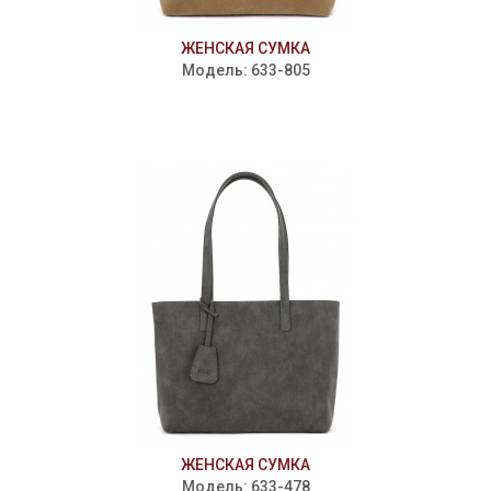
ЖЕНСКАЯ СУМКА
Модель: 633-805
ЖЕНСКАЯ СУМКА
Модель: 633-478