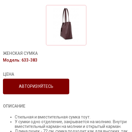
ЖЕНСКАЯ СУМКА
Модель: 633-383
ЦЕНА
АВТОРИЗУЙТЕСЬ
ОПИСАНИЕ
Стильная и вместительная сумка тоут.
У сумки одно отделение, закрывается на молнию. Внутри
вместительный карман на молнии и открытый карман.
Длина ручек - 72 см, сумка подходит как для высоких, так