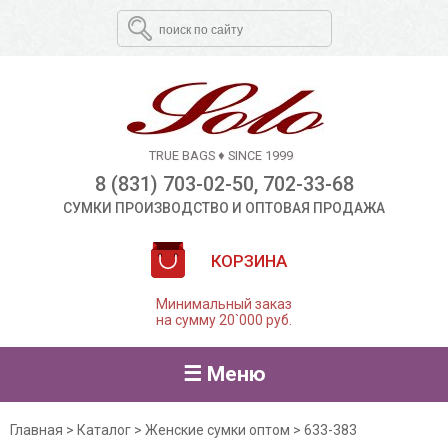
TRUE BAGS ♦ SINCE 1999
8 (831) 703-02-50, 702-33-68
СУМКИ ПРОИЗВОДСТВО И ОПТОВАЯ ПРОДАЖА
КОРЗИНА
Минимальный заказ
на сумму 20`000 руб.
☰ Меню
Главная
>
Каталог
>
Женские сумки оптом
>
633-383