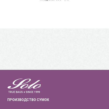
TRUE BAGS ♦ SINCE 1999
ПРОИЗВОДСТВО СУМОК