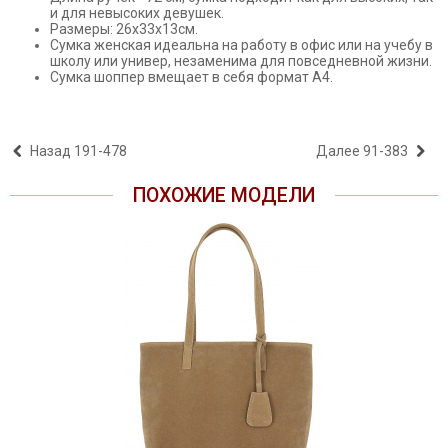
и для невысоких девушек.
Размеры: 26х33х13см.
Сумка женская идеальна на работу в офис или на учебу в
школу или универ, незаменима для повседневной жизни.
Сумка шоппер вмещает в себя формат А4.
Назад
191-478
Далее
91-383
ПОХОЖИЕ МОДЕЛИ